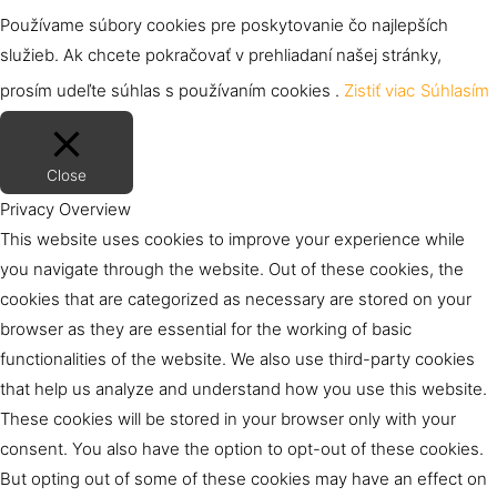
Používame súbory cookies pre poskytovanie čo najlepších
služieb. Ak chcete pokračovať v prehliadaní našej stránky,
prosím udeľte súhlas s používaním cookies .
Zistiť viac
Súhlasím
Close
Privacy Overview
This website uses cookies to improve your experience while
you navigate through the website. Out of these cookies, the
cookies that are categorized as necessary are stored on your
browser as they are essential for the working of basic
functionalities of the website. We also use third-party cookies
that help us analyze and understand how you use this website.
These cookies will be stored in your browser only with your
consent. You also have the option to opt-out of these cookies.
But opting out of some of these cookies may have an effect on